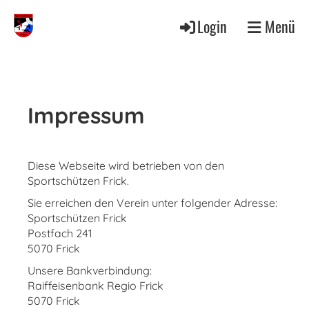
Login
Menü
Impressum
Diese Webseite wird betrieben von den
Sportschützen Frick.
Sie erreichen den Verein unter folgender Adresse:
Sportschützen Frick
Postfach 241
5070 Frick
Unsere Bankverbindung:
Raiffeisenbank Regio Frick
5070 Frick