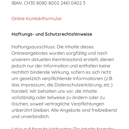
IBAN: CH35 8080 8002 2461 0402 3
Online Kontaktformular
Haftungs- und Schutzrechtshinweise
Haftungsausschluss: Die Inhalte dieses
Onlineangebotes wurden sorgfältig und nach
unserem aktuellen Kenntnisstand erstellt, dienen
jedoch nur der Information und entfalten keine
rechtlich bindende Wirkung, sofern es sich nicht
um gesetzlich verpflichtende Informationen (z.B.
das Impressum, die Datenschutzerklärung, etc.)
handelt. Wir behalten uns vor, die Inhalte
vollständig oder teilweise zu ändern oder zu
löschen, soweit vertragliche Verpflichtungen
unberührt bleiben. Alle Angebote sind freibleibend
und unverbindlich.